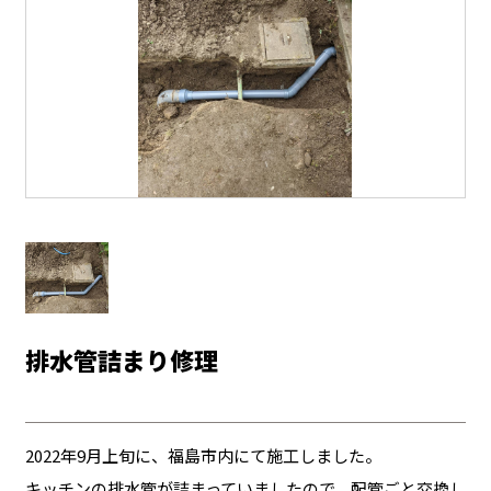
排水管詰まり修理
2022年9月上旬に、福島市内にて施工しました。
キッチンの排水管が詰まっていましたので、配管ごと交換し