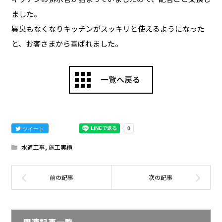
ました。
異臭もなくなりキッチンがスッキリと使えるようになった
と、お客さまから喜ばれました。
ツイート
水道工事
,
施工実績