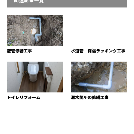
関連記事一覧
配管修繕工事
水道管 保温ラッキング工事
トイレリフォーム
漏水箇所の修繕工事