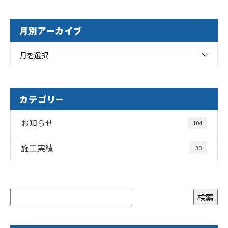
月別アーカイブ
月を選択
カテゴリー
お知らせ
104
施工実績
30