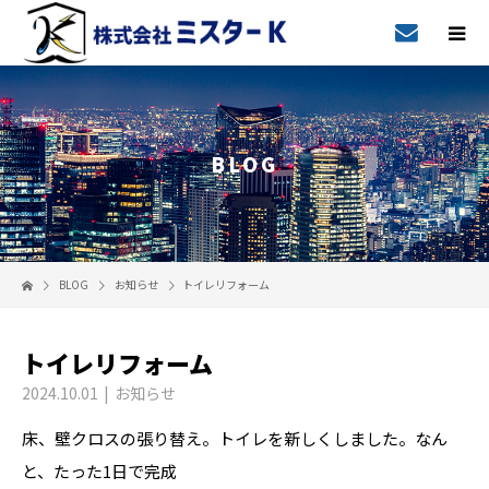
BLOG
BLOG
お知らせ
トイレリフォーム
トイレリフォーム
2024.10.01
お知らせ
床、壁クロスの張り替え。トイレを新しくしました。なん
と、たった1日で完成