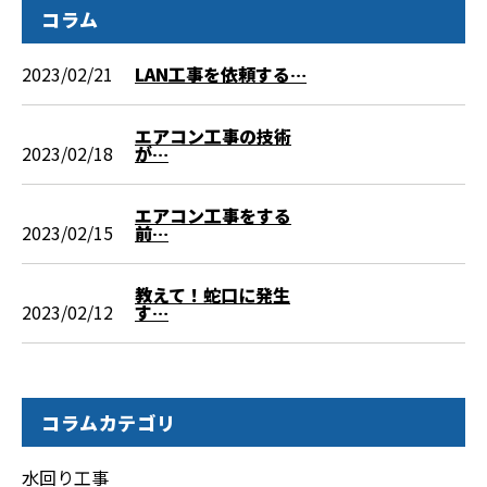
コラム
2023/02/21
LAN工事を依頼する…
エアコン工事の技術
2023/02/18
が…
エアコン工事をする
2023/02/15
前…
教えて！蛇口に発生
2023/02/12
す…
コラムカテゴリ
水回り工事