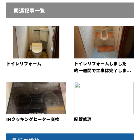
関連記事一覧
トイレリフォーム
トイレリフォームしました
約一週間で工事は完了しま...
IHクッキングヒーター交換
配管修理