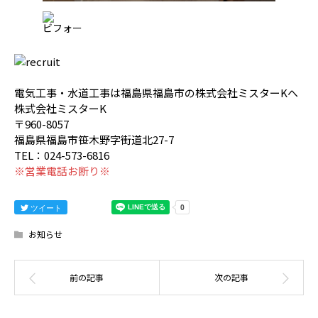
ビフォー
電気工事・水道工事は福島県福島市の株式会社ミスターKへ
株式会社ミスターK
〒960-8057
福島県福島市笹木野字街道北27-7
TEL：024-573-6816
※営業電話お断り※
ツイート
お知らせ