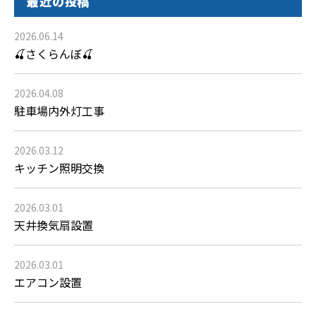
最近の投稿
2026.06.14
🍒さくらんぼ🍒
2026.04.08
駐車場内外灯工事
2026.03.12
キッチン照明交換
2026.03.01
天井換気扇設置
2026.03.01
エアコン設置