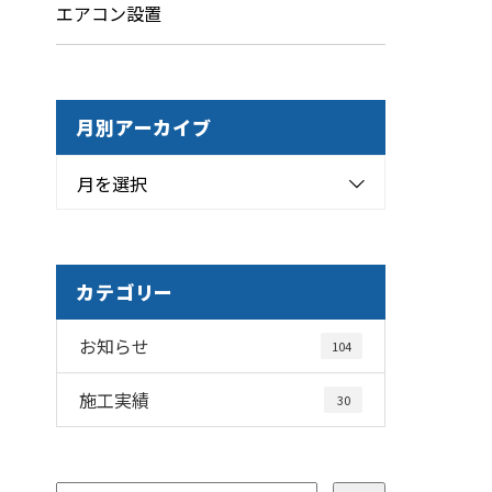
エアコン設置
月別アーカイブ
月を選択
カテゴリー
お知らせ
104
施工実績
30