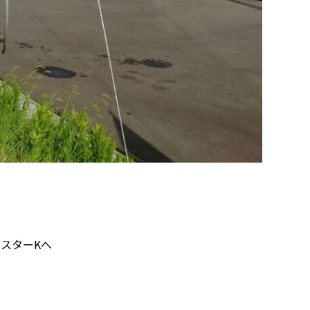
スターKへ