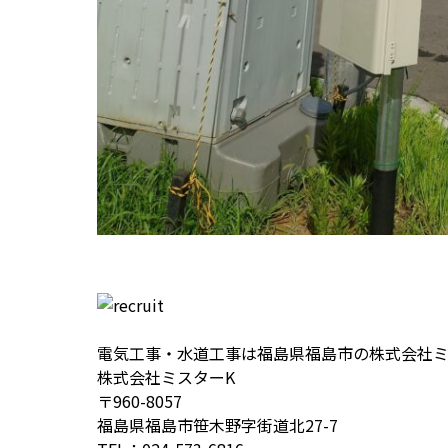
電気工事・水道工事は福島県福島市の株式会社ミ
株式会社ミスターK
〒960-8057
福島県福島市笹木野字街道北27-7