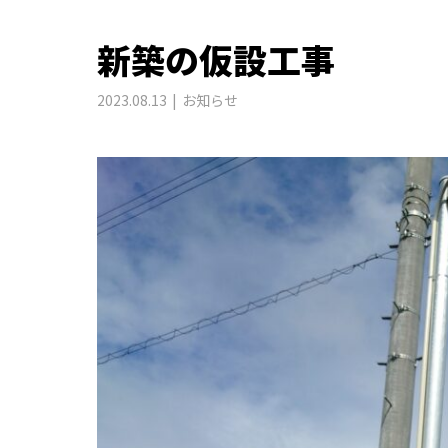
新築の仮設工事
2023.08.13
お知らせ