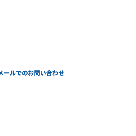
メールでのお問い合わせ