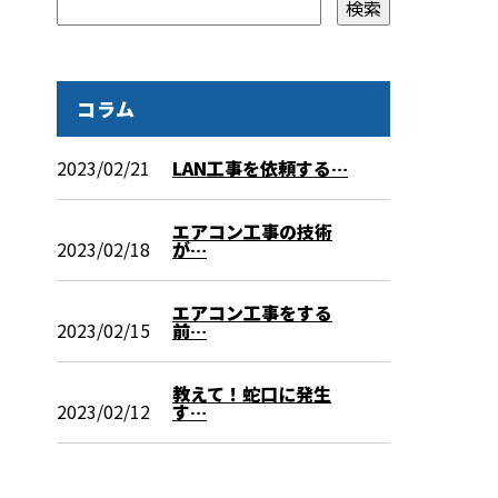
コラム
2023/02/21
LAN工事を依頼する…
エアコン工事の技術
2023/02/18
が…
エアコン工事をする
2023/02/15
前…
教えて！蛇口に発生
2023/02/12
す…