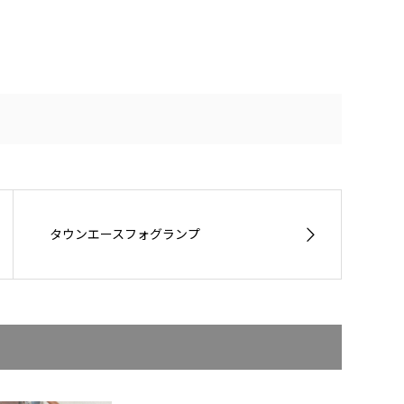
タウンエースフォグランプ