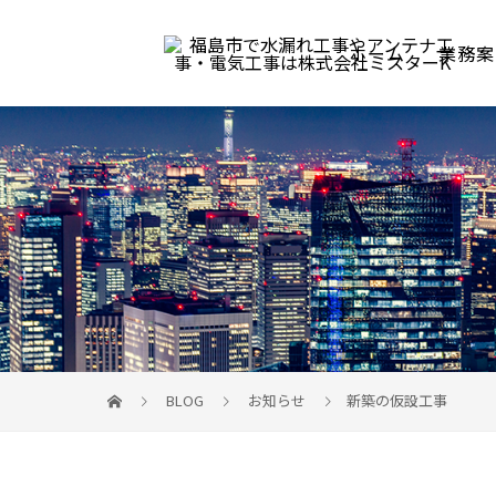
ホーム
業務案
BLOG
お知らせ
新築の仮設工事