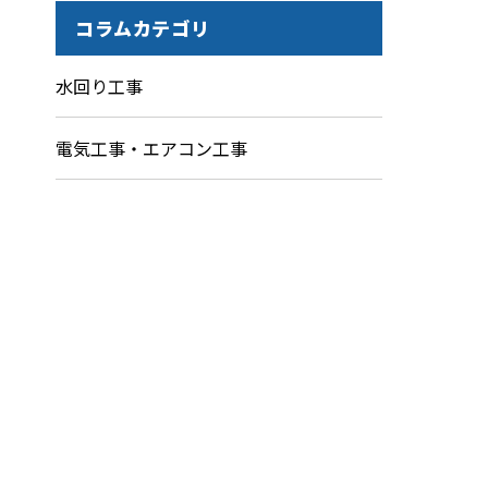
コラムカテゴリ
水回り工事
電気工事・エアコン工事