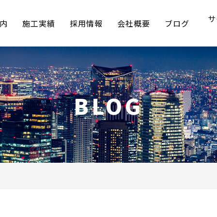
サ
内
施工実績
採用情報
会社概要
ブログ
BLOG